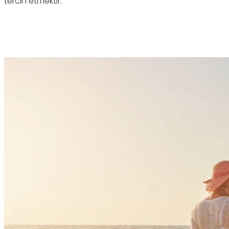
tercih etmektir.