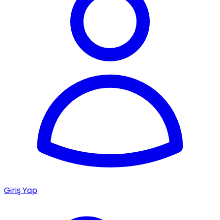
Giriş Yap