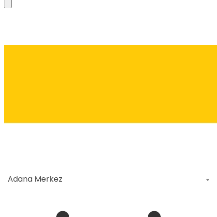
Adana Merkez