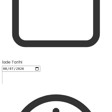
İade Tarihi