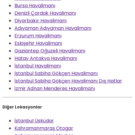
Bursa Havalimanı
Denizli Çardak Havalimanı
Diyarbakır Havalimanı
Adıyaman Adıyaman Havalimanı
Erzurum Havalimanı
Eskişehir Havalimanı
Gaziantep Oğuzeli Havalimanı
Hatay Antakya Havalimanı
İstanbul Havalimanı
İstanbul Sabiha Gökçen Havalimanı
İstanbul Sabiha Gökçen Havalimanı Dış Hatlar
İzmir Adnan Menderes Havalimanı
Diğer Lokasyonlar
İstanbul Üsküdar
Kahramanmaraş Otogar