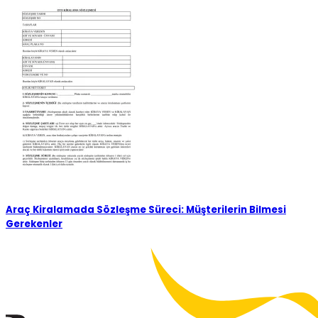
Araç Kiralamada Sözleşme Süreci: Müşterilerin Bilmesi
Gerekenler