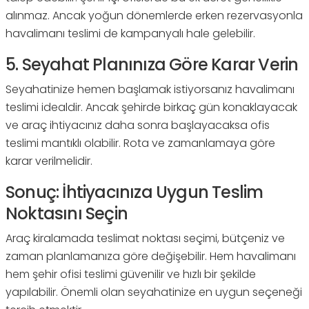
alınmaz. Ancak yoğun dönemlerde erken rezervasyonla
havalimanı teslimi de kampanyalı hale gelebilir.
5. Seyahat Planınıza Göre Karar Verin
Seyahatinize hemen başlamak istiyorsanız havalimanı
teslimi idealdir. Ancak şehirde birkaç gün konaklayacak
ve araç ihtiyacınız daha sonra başlayacaksa ofis
teslimi mantıklı olabilir. Rota ve zamanlamaya göre
karar verilmelidir.
Sonuç: İhtiyacınıza Uygun Teslim
Noktasını Seçin
Araç kiralamada teslimat noktası seçimi, bütçeniz ve
zaman planlamanıza göre değişebilir. Hem havalimanı
hem şehir ofisi teslimi güvenilir ve hızlı bir şekilde
yapılabilir. Önemli olan seyahatinize en uygun seçeneği