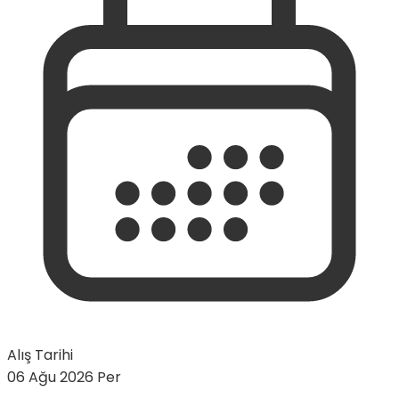
Alış Tarihi
06 Ağu 2026 Per