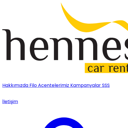
Hakkımızda
Filo
Acentelerimiz
Kampanyalar
SSS
İletişim