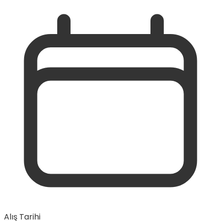
Alış Tarihi