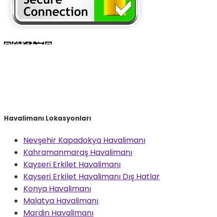
Havalimanı Lokasyonları
Nevşehir Kapadokya Havalimanı
Kahramanmaraş Havalimanı
Kayseri Erkilet Havalimanı
Kayseri Erkilet Havalimanı Dış Hatlar
Konya Havalimanı
Malatya Havalimanı
Mardin Havalimanı