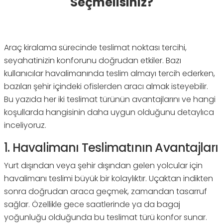
Seçmelisiniz?
Araç kiralama sürecinde teslimat noktası tercihi,
seyahatinizin konforunu doğrudan etkiler. Bazı
kullanıcılar havalimanında teslim almayı tercih ederken,
bazıları şehir içindeki ofislerden aracı almak isteyebilir.
Bu yazıda her iki teslimat türünün avantajlarını ve hangi
koşullarda hangisinin daha uygun olduğunu detaylıca
inceliyoruz.
1. Havalimanı Teslimatının Avantajları
Yurt dışından veya şehir dışından gelen yolcular için
havalimanı teslimi büyük bir kolaylıktır. Uçaktan indikten
sonra doğrudan araca geçmek, zamandan tasarruf
sağlar. Özellikle gece saatlerinde ya da bagaj
yoğunluğu olduğunda bu teslimat türü konfor sunar.