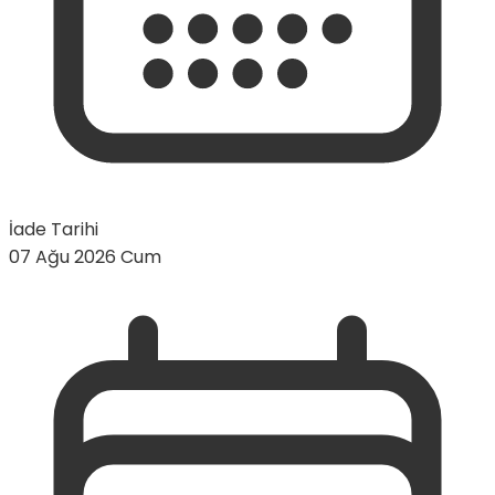
İade Tarihi
07 Ağu 2026 Cum