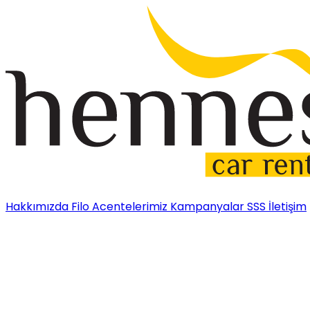
Hakkımızda
Filo
Acentelerimiz
Kampanyalar
SSS
İletişim