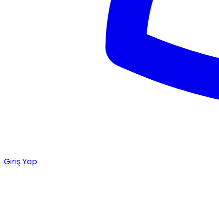
Giriş Yap