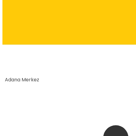
Adana Merkez