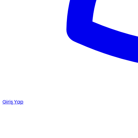
Giriş Yap