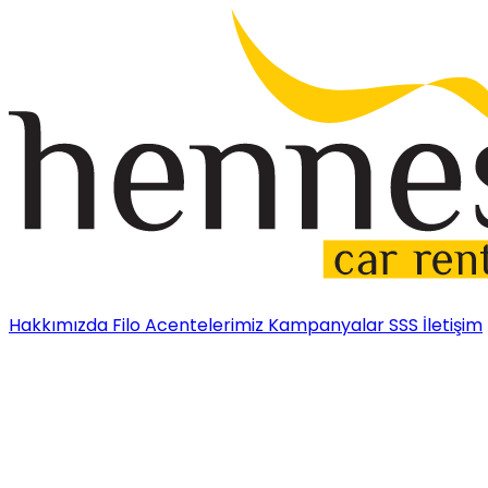
Hakkımızda
Filo
Acentelerimiz
Kampanyalar
SSS
İletişim