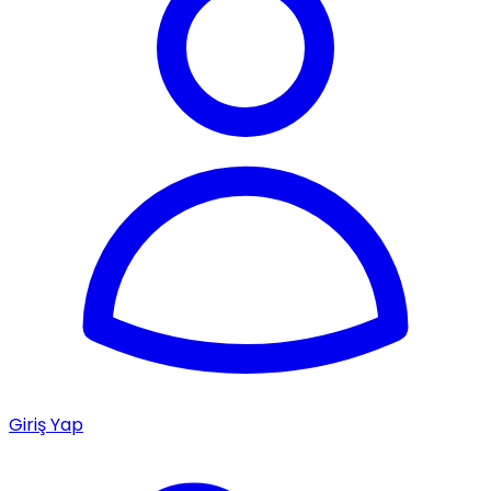
Giriş Yap