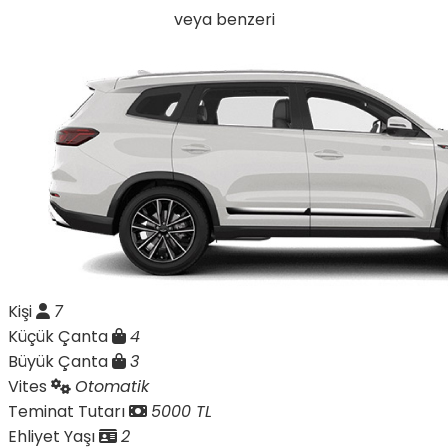
veya benzeri
Kişi
7
Küçük Çanta
4
Büyük Çanta
3
Vites
Otomatik
Teminat Tutarı
5000 TL
Ehliyet Yaşı
2