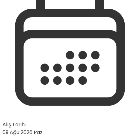
Alış Tarihi
09 Ağu 2026 Paz