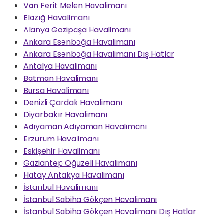
Van Ferit Melen Havalimanı
Elazığ Havalimanı
Alanya Gazipaşa Havalimanı
Ankara Esenboğa Havalimanı
Ankara Esenboğa Havalimanı Dış Hatlar
Antalya Havalimanı
Batman Havalimanı
Bursa Havalimanı
Denizli Çardak Havalimanı
Diyarbakır Havalimanı
Adıyaman Adıyaman Havalimanı
Erzurum Havalimanı
Eskişehir Havalimanı
Gaziantep Oğuzeli Havalimanı
Hatay Antakya Havalimanı
İstanbul Havalimanı
İstanbul Sabiha Gökçen Havalimanı
İstanbul Sabiha Gökçen Havalimanı Dış Hatlar