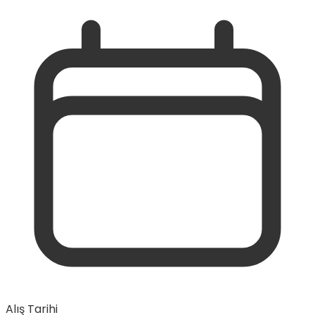
Alış Tarihi