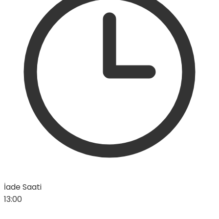
İade Saati
13:00