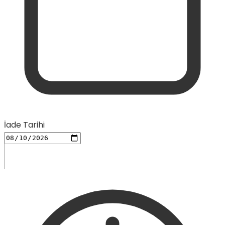
İade Tarihi