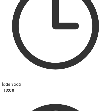
İade Saati
13:00