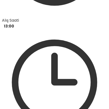
Alış Saati
13:00