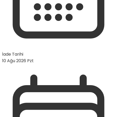
İade Tarihi
10 Ağu 2026 Pzt