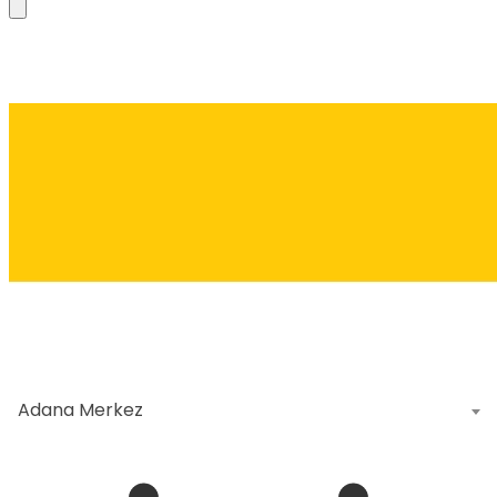
Adana Merkez