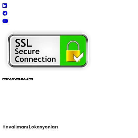
Havalimanı Lokasyonları