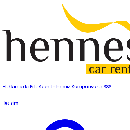
Hakkımızda
Filo
Acentelerimiz
Kampanyalar
SSS
İletişim