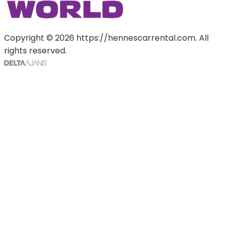
Copyright © 2026 https://hennescarrental.com. All
rights reserved.