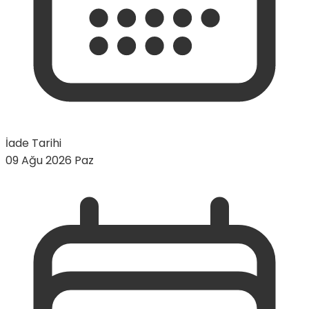
İade Tarihi
09 Ağu 2026 Paz