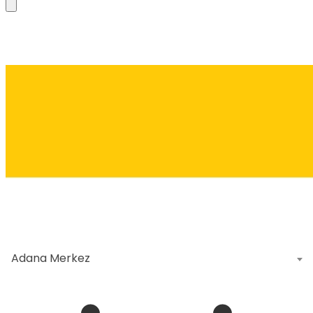
Adana Merkez