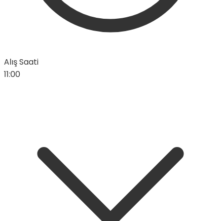
Alış Saati
11:00