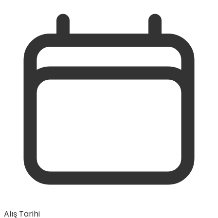
Alış Tarihi