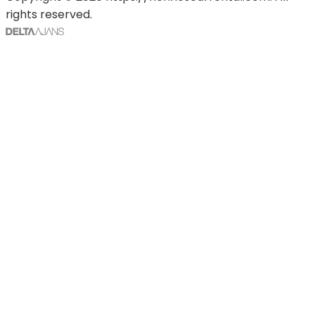
rights reserved.