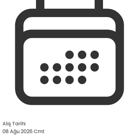
Alış Tarihi
08 Ağu 2026 Cmt