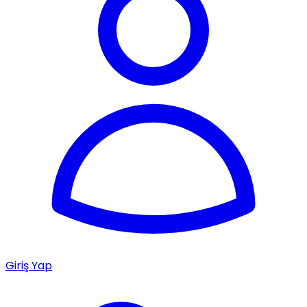
Giriş Yap