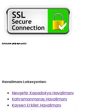
Havalimanı Lokasyonları
Nevşehir Kapadokya Havalimanı
Kahramanmaraş Havalimanı
Kayseri Erkilet Havalimanı