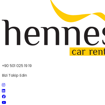
+90 501 025 19 19
Bizi Takip Edin