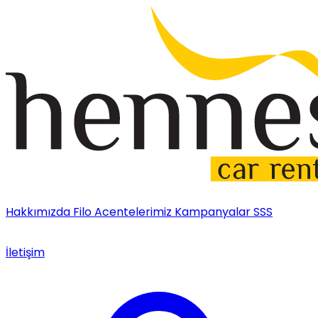
Hakkımızda
Filo
Acentelerimiz
Kampanyalar
SSS
İletişim