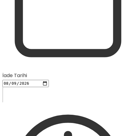
İade Tarihi